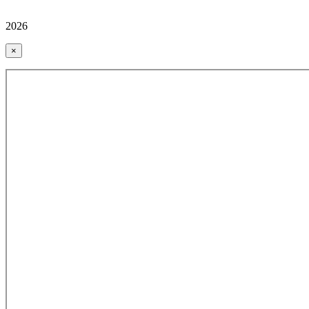
2026
×