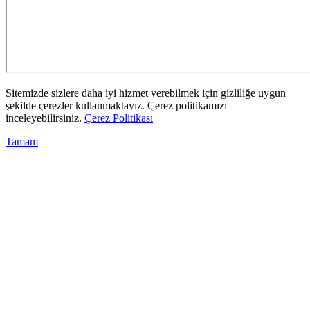
Sitemizde sizlere daha iyi hizmet verebilmek için gizliliğe uygun
şekilde çerezler kullanmaktayız. Çerez politikamızı
inceleyebilirsiniz.
Çerez Politikası
Tamam