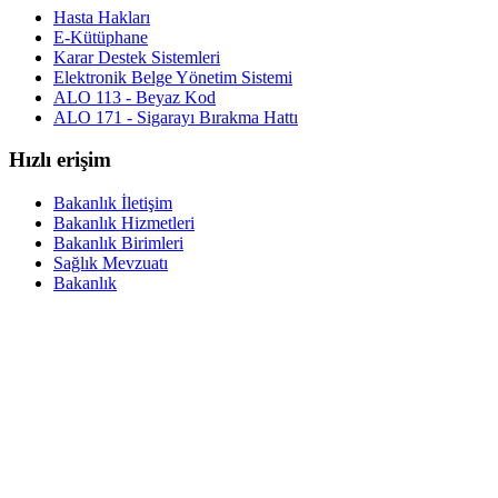
Hasta Hakları
E-Kütüphane
Karar Destek Sistemleri
Elektronik Belge Yönetim Sistemi
ALO 113 - Beyaz Kod
ALO 171 - Sigarayı Bırakma Hattı
Hızlı erişim
Bakanlık İletişim
Bakanlık Hizmetleri
Bakanlık Birimleri
Sağlık Mevzuatı
Bakanlık